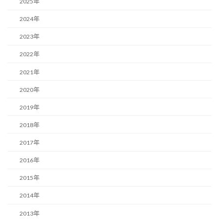
2025年
2024年
2023年
2022年
2021年
2020年
2019年
2018年
2017年
2016年
2015年
2014年
2013年