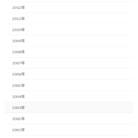
2012年
2011年
2010年
2009年
2008年
2007年
2006年
2005年
2004年
2003年
2002年
2001年