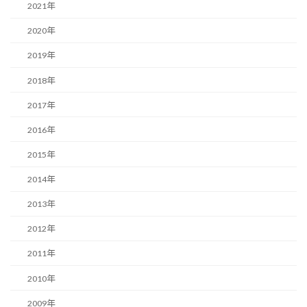
2021年
2020年
2019年
2018年
2017年
2016年
2015年
2014年
2013年
2012年
2011年
2010年
2009年