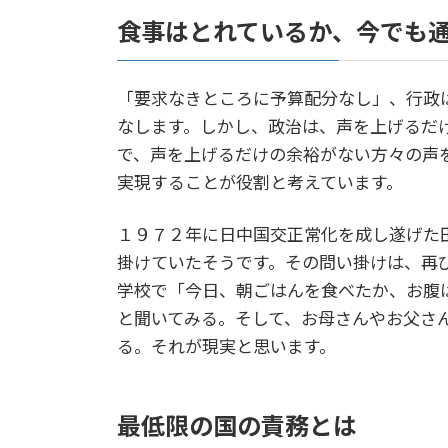
食事はとれているか、今でも
「要求なきところに予算配分なし」、行政
なします。しかし、政治は、声を上げるだ
で、声を上げるだけの余裕がない方々の声
実現することが役割と考えています。
１９７２年に日中国交正常化を成し遂げた
掛けていたそうです。その問い掛けは、再
学校で「今日、朝ごはんを食べたか、お腹
と聞いてみる。そして、お母さんやお父さ
る。それが現実と思います。
最低限の国の責務とは