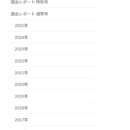
国会レポート 特別号
国会レポート 通常号
2025年
2024年
2023年
2022年
2021年
2020年
2019年
2018年
2017年