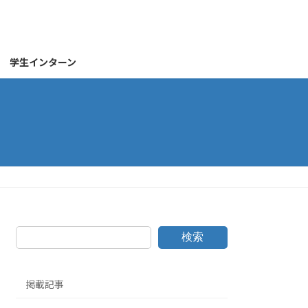
学生インターン
】
検索
掲載記事