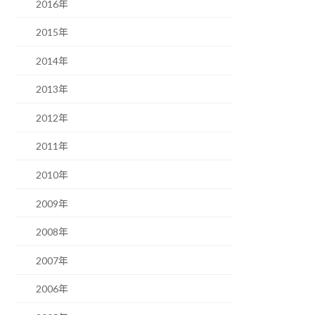
2016年
2015年
2014年
2013年
2012年
2011年
2010年
2009年
2008年
2007年
2006年