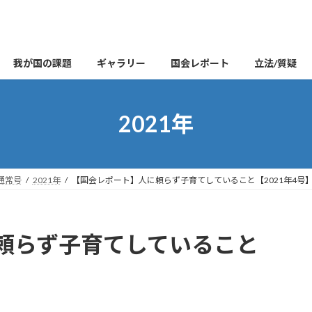
我が国の課題
ギャラリー
国会レポート
立法/質疑
2021年
通常号
2021年
【国会レポート】人に頼らず子育てしていること【2021年4号
頼らず子育てしていること