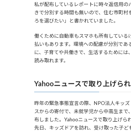
私が配布しているレポートに時々返信用の
きで分別する時間も無いので、住む市町村
ろを選びたい」と書かれていました。
働くために自動車もスマホも所有している
払いもあります。環境への配慮が分別であ
に、子育てや共働きで、生活するためには
読み取れます。
Yahooニュースで取り上げら
昨年の緊急事態宣言の際、NPO法人キッ
スからの寄付で、未就学児から中高生まで、
布しました。Yahooニュースで取り上げ
先日、キッズドアを訪れ、受け取った子ど