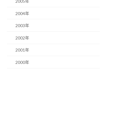
2005年
2004年
2003年
2002年
2001年
2000年