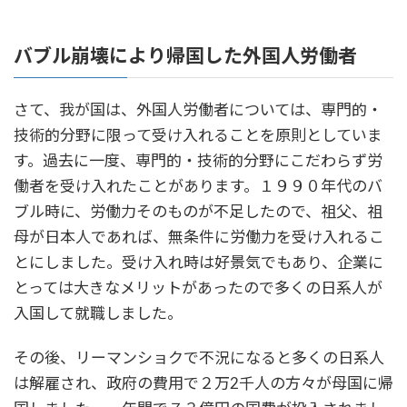
バブル崩壊により帰国した外国人労働者
さて、我が国は、外国人労働者については、専門的・
技術的分野に限って受け入れることを原則としていま
す。過去に一度、専門的・技術的分野にこだわらず労
働者を受け入れたことがあります。１９９０年代のバ
ブル時に、労働力そのものが不足したので、祖父、祖
母が日本人であれば、無条件に労働力を受け入れるこ
とにしました。受け入れ時は好景気でもあり、企業に
とっては大きなメリットがあったので多くの日系人が
入国して就職しました。
その後、リーマンショクで不況になると多くの日系人
は解雇され、政府の費用で２万2千人の方々が母国に帰