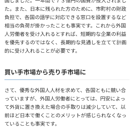
国しました。一年間で７３億円の国費が投入されまし
た。また、日本に残られた方のために、市町村の財政
負担で、各国の語学に対応できる窓口を設置するなど
相当の負荷が掛かったことも事実です。これから外国
人労働者を受け入れるとすれば、短期的な企業の利益
を優先するのではなく、長期的な見通しを立てて計画
的に受け入れることが必要です。
買い手市場から売り手市場に
さて、優秀な外国人人材を求めて、各国ともに競い合
っていますが、外国人労働者にとっては、円安によっ
て外貨に置き換えた場合の手取りは減少していて、以
前ほど日本で働くことのメリットが感じられなくなっ
ていることも事実です。