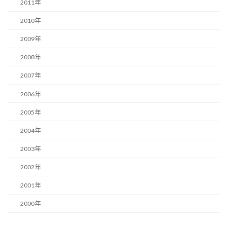
2011年
2010年
2009年
2008年
2007年
2006年
2005年
2004年
2003年
2002年
2001年
2000年