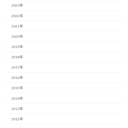
2023年
2022年
2021年
2020年
2019年
2018年
2017年
2016年
2015年
2014年
2013年
2012年