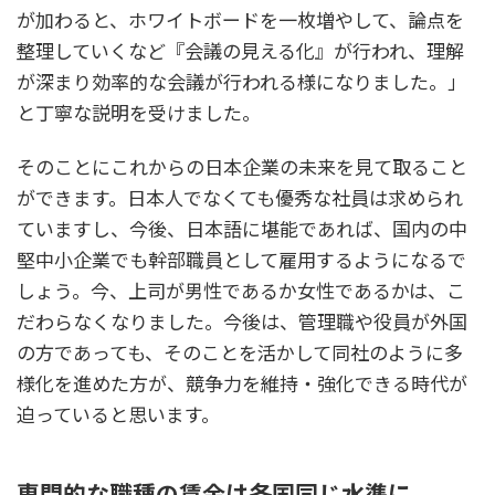
が加わると、ホワイトボードを一枚増やして、論点を
整理していくなど『会議の見える化』が行われ、理解
が深まり効率的な会議が行われる様になりました。」
と丁寧な説明を受けました。
そのことにこれからの日本企業の未来を見て取ること
ができます。日本人でなくても優秀な社員は求められ
ていますし、今後、日本語に堪能であれば、国内の中
堅中小企業でも幹部職員として雇用するようになるで
しょう。今、上司が男性であるか女性であるかは、こ
だわらなくなりました。今後は、管理職や役員が外国
の方であっても、そのことを活かして同社のように多
様化を進めた方が、競争力を維持・強化できる時代が
迫っていると思います。
専門的な職種の賃金は各国同じ水準に