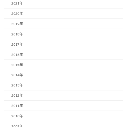
2021年
2020年
2019年
2018年
2017年
2016年
2015年
2014年
2013年
2012年
2011年
2010年
2009年