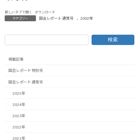
新しいタブで開く
ダウンロード
国会レポート 通常号
、
2002年
カテゴリー
検索
掲載記事
国会レポート 特別号
国会レポート 通常号
2025年
2024年
2023年
2022年
2021年