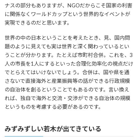
ナスの部分もありますが、NGOだからこそ国家の利害
に関係なくワールドカップという世界的なイベントが
実現できるのだと思います。
世界の中の日本ということを考えたとき、見、国内問
題のように見えても実は世界と深く関わっているとい
うことが分かります。たとえば市町村合併。これを、3
人の市長を1人にするといった合理化効率化の視点だけ
でとらえてはいけないでしょう。合併は、国や県を通
さないで直接海外と産業振興等の話ができる行政規模
の自治体を創るということでもあるのです。言い換え
れば、独自で海外と交流・交渉ができる自治体の規模
というものを考慮する必要があるのです。
みずみずしい若木が出てきている