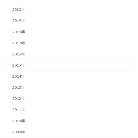
2020年
2019年
2018年
2017年
2016年
2015年
2014年
2013年
2012年
2011年
2010年
2009年