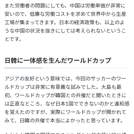
また労働者の問題にしても、中国は労働単価が非常に
安いので、低廉な労働コストを求めて世界中から生産
工場が集まってきます。日本の経済政策も、以上のよ
うな中国の状況を抜きにしては考えられないというこ
とです。
日韓に一体感を生んだワールドカップ
アジアの友好という意味では、今回のサッカーのワー
ルドカップは非常に有意義な試みでした。大島も最
初、ワールドカップが韓国との共催だと聞いたときに
は正直なところ、なぜ日本1国でできないのかと違和感
を覚えたのですが、実際にワールドカップが開かれて
みて、日韓の共催で本当によかったと思っています。