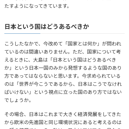
たすようになってきています。
日本という国はどうあるべきか
こうしたなかで、今改めて「国家とは何か」が問われ
ているのは間違いありません。ただ、国家について考
えるときに、大島は「日本という国はどうあるべき
か」という日本一国のみから発想するような国のあり
方であってはならないと思います。今求められている
のは「世界が今こうであるから、日本はこうでなけれ
ばいけない」という視点に立った国のあり方ではない
でしょうか。
その場合、日本はこれまで大きく経済発展をしてきた
から欧米の先進国と同じ環境状況にあると考えるのは