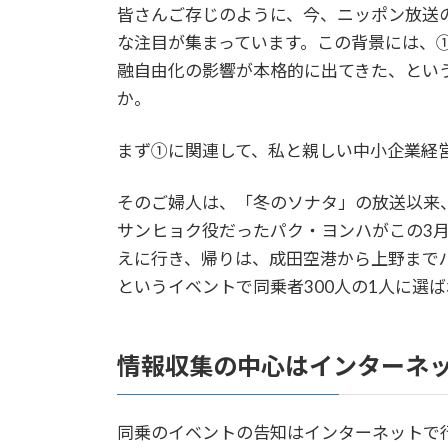
皆さんご存じのように、今、ニッポン放送
な注目が集まっています。この背景には、
融自由化の影響が本格的に出てきた、とい
か。
まず①に関連して、私と親しい中小企業経
そのご婦人は、「冬のソナタ」の放送以来
サンヒョク役だったパク・ヨンハがこの3
えに行き、帰りは、成田空港から上野まで
というイベントで同乗者300人の1人に選
情報収集の中心はインターネ
同乗のイベントの告知はインターネットで