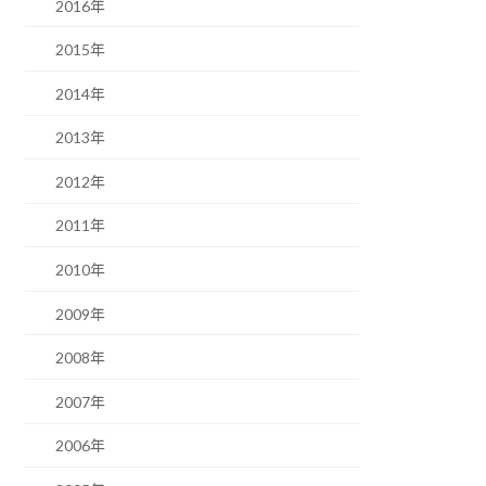
2016年
2015年
2014年
2013年
2012年
2011年
2010年
2009年
2008年
2007年
2006年