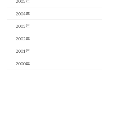
2005年
2004年
2003年
2002年
2001年
2000年