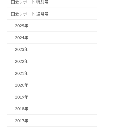
国会レポート 特別号
国会レポート 通常号
2025年
2024年
2023年
2022年
2021年
2020年
2019年
2018年
2017年