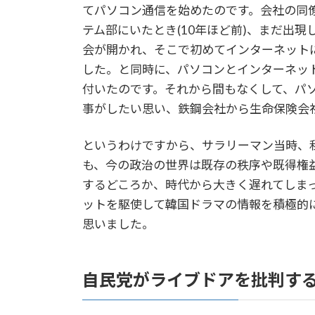
てパソコン通信を始めたのです。会社の同
テム部にいたとき(10年ほど前)、まだ出
会が開かれ、そこで初めてインターネット
した。と同時に、パソコンとインターネッ
付いたのです。それから間もなくして、パ
事がしたい思い、鉄鋼会社から生命保険会
というわけですから、サラリーマン当時、
も、今の政治の世界は既存の秩序や既得権
するどころか、時代から大きく遅れてしまっ
ットを駆使して韓国ドラマの情報を積極的
思いました。
自民党がライブドアを批判す