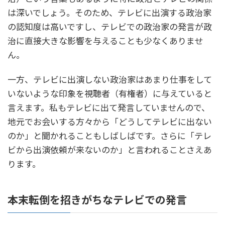
は深いでしょう。そのため、テレビに出演する政治家
の認知度は高いですし、テレビでの政治家の発言が政
治に直接大きな影響を与えることも少なくありませ
ん。
一方、テレビに出演しない政治家はあまり仕事をして
いないような印象を視聴者（有権者）に与えていると
言えます。私もテレビに出て発言していませんので、
地元でお会いする方々から「どうしてテレビに出ない
のか」と聞かれることもしばしばです。さらに「テレ
ビから出演依頼が来ないのか」と言われることさえあ
ります。
本末転倒を招きがちなテレビでの発言