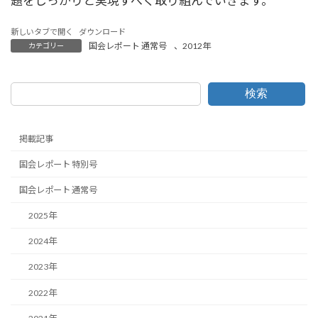
題をしっかりと実現すべく取り組んでいきます。
新しいタブで開く
ダウンロード
国会レポート 通常号
、
2012年
カテゴリー
検索
掲載記事
国会レポート 特別号
国会レポート 通常号
2025年
2024年
2023年
2022年