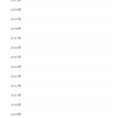
2021年
2020年
2019年
2018年
2017年
2016年
2015年
2014年
2013年
2012年
2011年
2010年
2009年