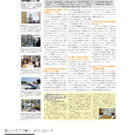
新しいタブで開く
ダウンロード