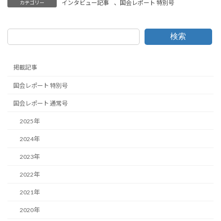
インタビュー記事
、
国会レポート 特別号
カテゴリー
検索
掲載記事
国会レポート 特別号
国会レポート 通常号
2025年
2024年
2023年
2022年
2021年
2020年