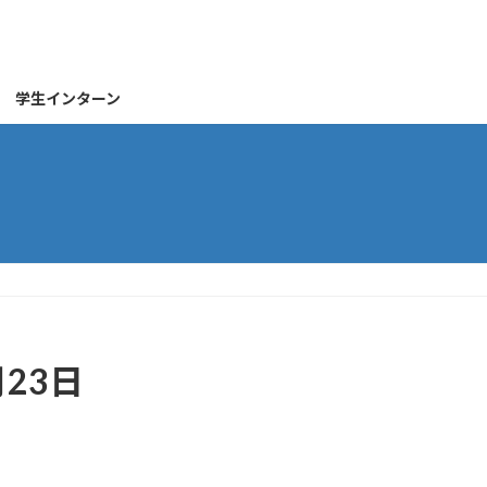
学生インターン
23日