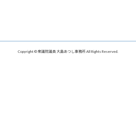
Copyright © 衆議院議員 大島あつし事務所 All Rights Reserved.