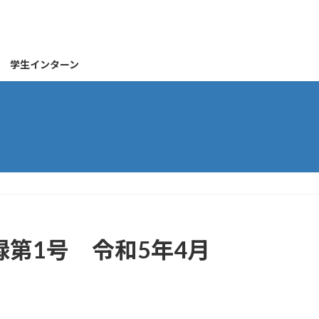
学生インターン
第1号 令和5年4月