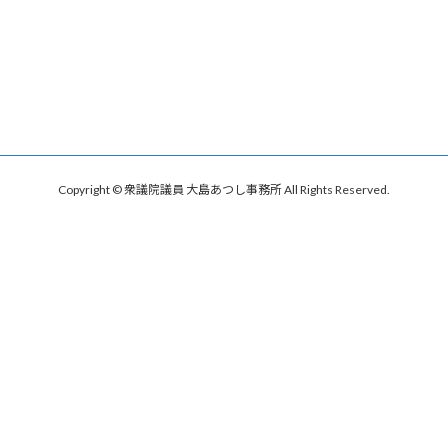
Copyright © 衆議院議員 大島あつし事務所 All Rights Reserved.